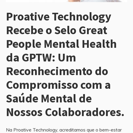
Proative Technology
Recebe o Selo Great
People Mental Health
da GPTW: Um
Reconhecimento do
Compromisso com a
Saúde Mental de
Nossos Colaboradores.
Na Proative Technology, acreditamos que o bem-estar