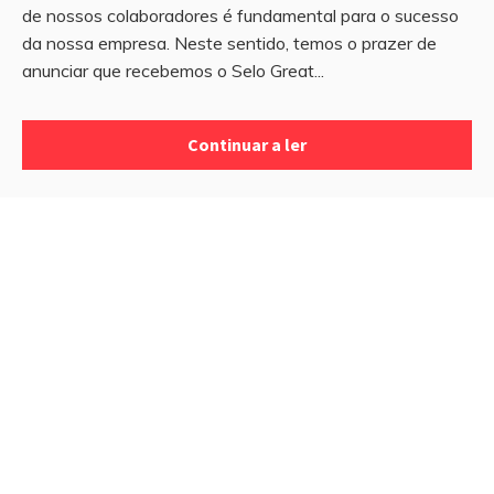
de nossos colaboradores é fundamental para o sucesso
da nossa empresa. Neste sentido, temos o prazer de
anunciar que recebemos o Selo Great...
Continuar a ler